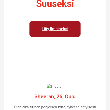
Suuseksi
Liity Ilmaiseksi
Sheeran, 26, Oulu
Olen aika tulinen pohjoisen tyttö, tykkään erityisesti