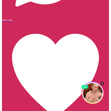
Seksi chat