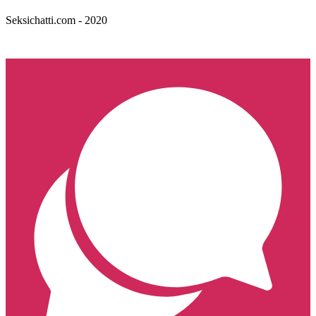
Seksichatti.com - 2020