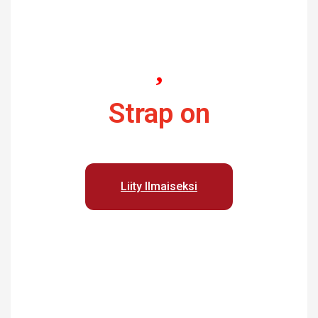
Strap on
Liity Ilmaiseksi