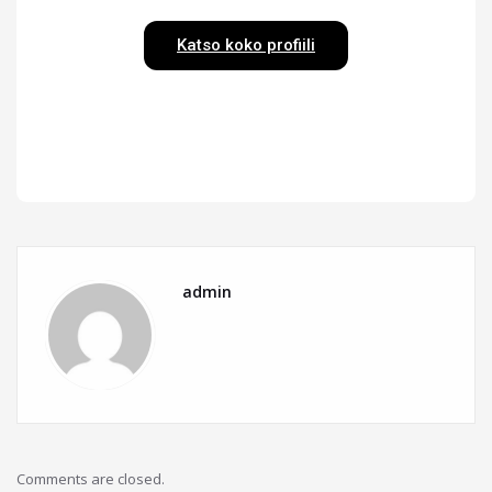
Katso koko profiili
admin
Comments are closed.