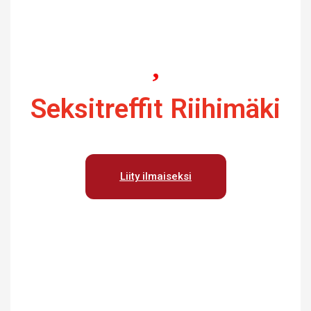
Seksitreffit Riihimäki
Liity ilmaiseksi