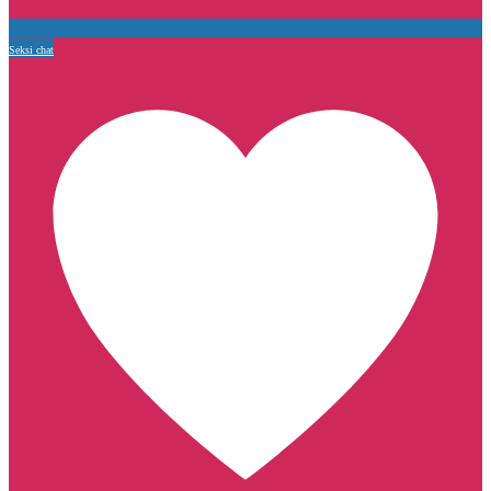
Seksi chat