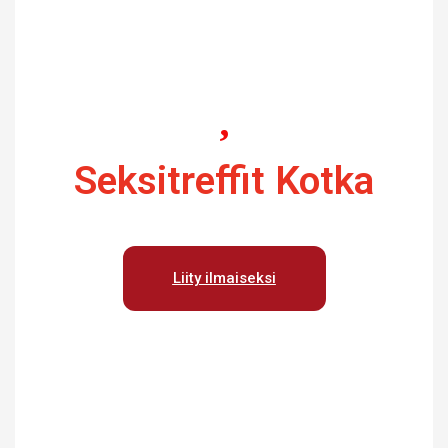
Seksitreffit Kotka
Liity ilmaiseksi